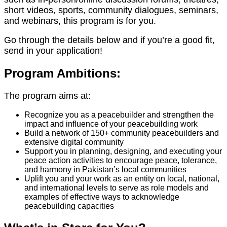
short videos, sports, community dialogues, seminars,
and webinars, this program is for you.
Go through the details below and if you’re a good fit,
send in your application!
Program Ambitions:
The program aims at:
Recognize you as a peacebuilder and strengthen the
impact and influence of your peacebuilding work
Build a network of 150+ community peacebuilders and
extensive digital community
Support you in planning, designing, and executing your
peace action activities to encourage peace, tolerance,
and harmony in Pakistan’s local communities
Uplift you and your work as an entity on local, national,
and international levels to serve as role models and
examples of effective ways to acknowledge
peacebuilding capacities