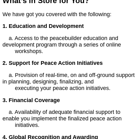
What’s in Store for You?
We have got you covered with the following:
1. Education and Development
a. Access to the peacebuilder education and
development program through a series of online
workshops.
2. Support for Peace Action Initiatives
a. Provision of real-time, on and off-ground support
in planning, designing, finalizing, and
executing your peace action initiatives.
3. Financial Coverage
a. Availability of adequate financial support to
enable you implement the finalized peace action
initiatives.
4. Global Recognition and Awarding