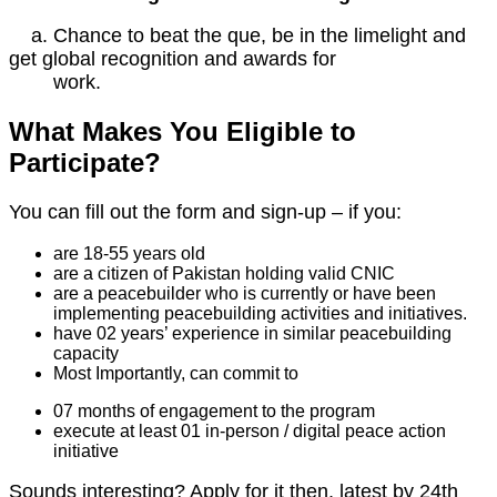
a. Chance to beat the que, be in the limelight and
get global recognition and awards for
work.
What Makes You Eligible to
Participate?
You can fill out the form and sign-up – if you:
are 18-55 years old
are a citizen of Pakistan holding valid CNIC
are a peacebuilder who is currently or have been
implementing peacebuilding activities and initiatives.
have 02 years’ experience in similar peacebuilding
capacity
Most Importantly, can commit to
07 months of engagement to the program
execute at least 01 in-person / digital peace action
initiative
Sounds interesting? Apply for it then, latest by 24th